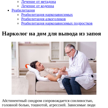
Лечение от метадона
Лечение от кодеина
Реабилитация
Реабилитация наркозависимых
Реабилитация алкоголиков
Реабилитация наркозависимых подростков
Нарколог на дом для вывода из запоя
Абстинентный синдром сопровождается сонливостью,
головной болью, тошнотой, агрессией. Зависимые люди