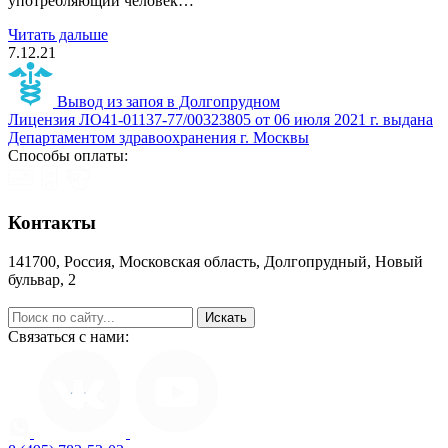
употребляющий человек…
Читать дальше
7.12.21
Вывод из запоя в Долгопрудном
Лицензия ЛО41-01137-77/00323805 от 06 июля 2021 г. выдана
Департаментом здравоохранения г. Москвы
Способы оплаты:
Контакты
141700, Россия, Московская область, Долгопрудный, Новый
бульвар, 2
help@zapoy.su
Связаться с нами: