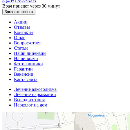
8 (495) 782-53-03
Врач приедет через 30 минут
Заказать звонок
Акции
Отзывы
Контакты
О нас
Вопрос-ответ
Статьи
Наши лицензии
Наши врачи
Фото клиники
Гарантии
Вакансии
Карта сайта
Лечение алкоголизма
Лечение наркомании
Вывод из запоя
Нарколог на дом