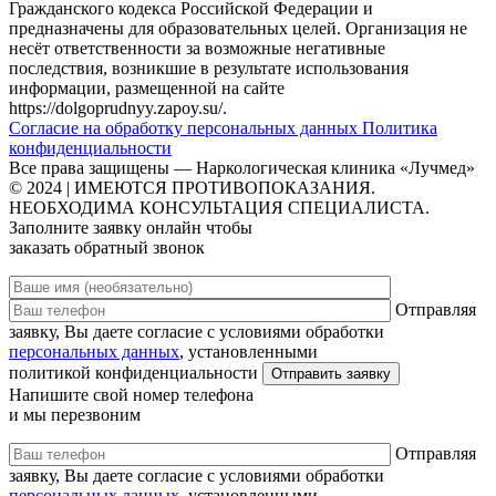
Гражданского кодекса Российской Федерации и
предназначены для образовательных целей. Организация не
несёт ответственности за возможные негативные
последствия, возникшие в результате использования
информации, размещенной на сайте
https://dolgoprudnyy.zapoy.su/.
Согласие на обработку персональных данных
Политика
конфиденциальности
Все права защищены — Наркологическая клиника «Лучмед»
© 2024 | ИМЕЮТСЯ ПРОТИВОПОКАЗАНИЯ.
НЕОБХОДИМА КОНСУЛЬТАЦИЯ СПЕЦИАЛИСТА.
Заполните заявку онлайн чтобы
заказать обратный звонок
Отправляя
заявку, Вы даете согласие с условиями обработки
персональных данных
, установленными
политикой конфиденциальности
Напишите свой номер телефона
и мы перезвоним
Отправляя
заявку, Вы даете согласие с условиями обработки
персональных данных
, установленными