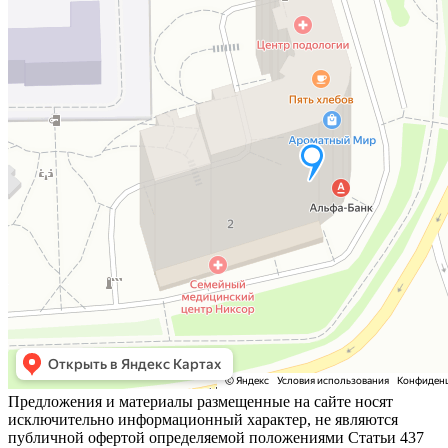
Предложения и материалы размещенные на сайте носят
исключительно информационный характер, не являются
публичной офертой определяемой положениями Статьи 437