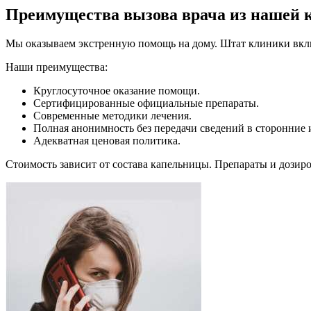
Преимущества вызова врача из нашей 
Мы оказываем экстренную помощь на дому. Штат клиники включ
Наши преимущества:
Круглосуточное оказание помощи.
Сертифицированные официальные препараты.
Современные методики лечения.
Полная анонимность без передачи сведений в сторонние 
Адекватная ценовая политика.
Стоимость зависит от состава капельницы. Препараты и дозиро