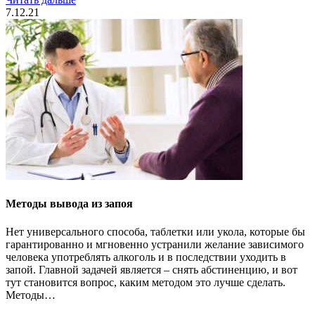
7.12.21
Методы вывода из запоя
Нет универсального способа, таблетки или укола, которые бы
гарантированно и мгновенно устранили желание зависимого
человека употреблять алкоголь и в последствии уходить в
запой. Главной задачей является – снять абстиненцию, и вот
тут становится вопрос, каким методом это лучше сделать.
Методы…