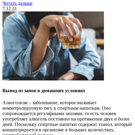
Читать дальше
7.12.21
Вывод из запоя в домашних условиях
Алкоголизм – заболевание, которое вызывает
неконтролируемую тягу к спиртным напиткам. Оно
сопровождается регулярными запоями, то есть человек
употребляет алкоголь постоянно на протяжении двух и более
дней. Поскольку спиртные напитки содержат этанол, который
концентрируется в организме в больших количествах,