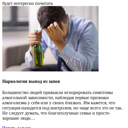
будет
интересно
почитать
Наркология вывод из запоя
Большинство людей привыкли игнорировать симптомы
алкогольной зависимости, наблюдая первые признаки
алкоголизма у себя или у своих близких. Им кажется, что
ситуация находится под контролем, но чаще всего это не так.
Не следует думать, что благополучные семьи и просто
хорошие люди…
Читать дальше