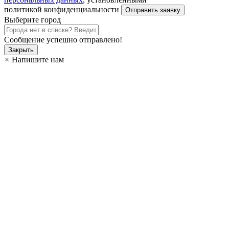
политикой конфиденциальности
Выберите город
Сообщение успешно отправлено!
Закрыть
×
Напишите нам