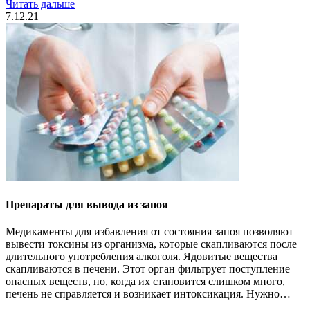
Читать дальше
7.12.21
Препараты для вывода из запоя
Медикаменты для избавления от состояния запоя позволяют
вывести токсины из организма, которые скапливаются после
длительного употребления алкоголя. Ядовитые вещества
скапливаются в печени. Этот орган фильтрует поступление
опасных веществ, но, когда их становится слишком много,
печень не справляется и возникает интоксикация. Нужно…