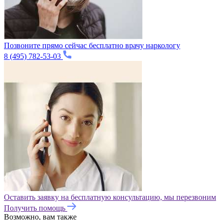
Позвоните прямо сейчас бесплатно врачу наркологу
8 (495) 782-53-03
Оставить заявку на бесплатную консультацию, мы перезвоним
Получить помощь
Возможно, вам также